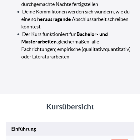
durchgemachte Nächte fertigstellen
Deine Kommilitonen werden sich wundern, wie du
eine so
herausragende
Abschlussarbeit schreiben
konntest
Der Kurs funktioniert für
Bachelor- und
Masterarbeiten
gleichermaßen; alle
Fachrichtungen; empirische (qualitativ/quantitativ)
oder Literaturarbeiten
Kursübersicht
Einführung