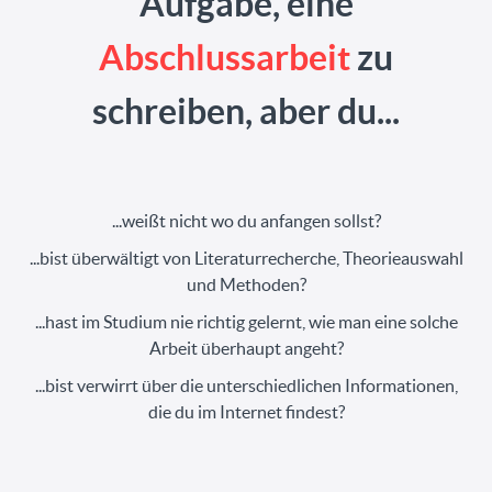
Aufgabe, eine
Abschlussarbeit
zu
schreiben, aber du...
...weißt nicht wo du anfangen sollst?
...bist überwältigt von Literaturrecherche, Theorieauswahl
und Methoden?
...hast im Studium nie richtig gelernt, wie man eine solche
Arbeit überhaupt angeht?
...bist verwirrt über die unterschiedlichen Informationen,
die du im Internet findest?