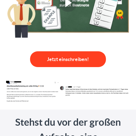
Jetzt einschreiben!
Stehst du vor der großen