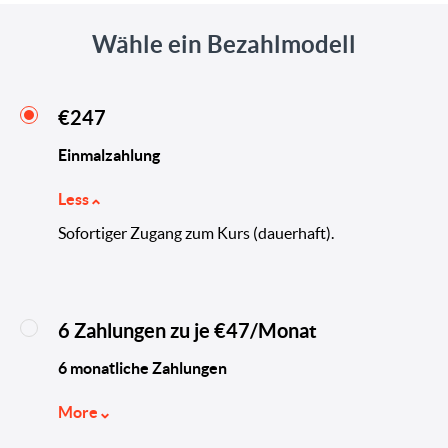
Wähle ein Bezahlmodell
€247
Einmalzahlung
Less
Sofortiger Zugang zum Kurs (dauerhaft).
6 Zahlungen zu je €47/Monat
6 monatliche Zahlungen
More