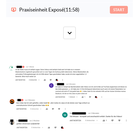
Praxiseinheit Exposé
(11:58)
START